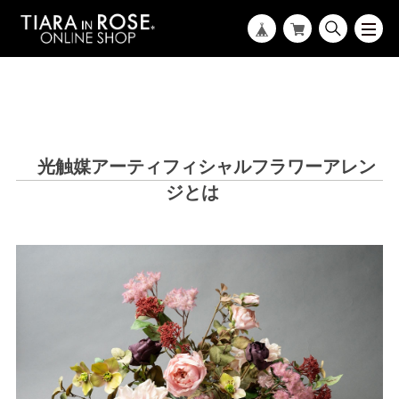
光触媒アーティフィシャルフラワーアレン
ジとは