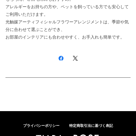
アレルギーをお持ちの方や、ペットを飼っている方でも安心して
ご利用いただけます。
光触媒アーティフィシャルフラワーアレンジメントは、季節や気
分に合わせて選ぶことができ、
お部屋のインテリアにも合わせやすく、お手入れも簡単です。
プライバシーポリシー
特定商取引法に基づく表記