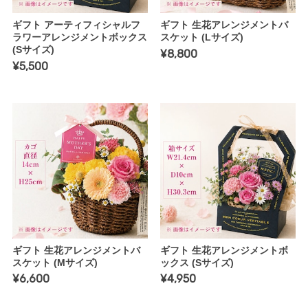
ギフト アーティフィシャルフ
ギフト 生花アレンジメントバ
ラワーアレンジメントボックス
スケット (Lサイズ)
(Sサイズ)
¥8,800
¥5,500
ギフト 生花アレンジメントバ
ギフト 生花アレンジメントボ
スケット (Mサイズ)
ックス (Sサイズ)
¥6,600
¥4,950