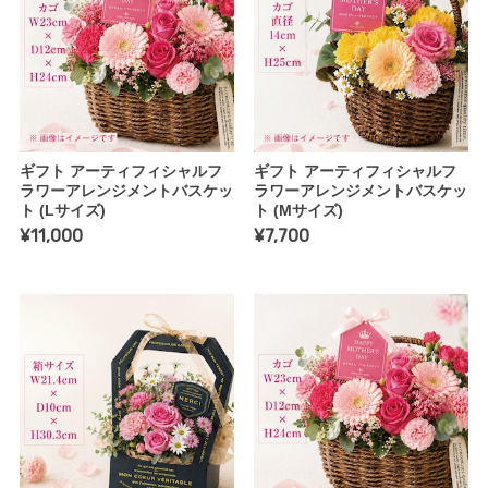
ギフト アーティフィシャルフ
ギフト アーティフィシャルフ
ラワーアレンジメントバスケッ
ラワーアレンジメントバスケッ
ト (Lサイズ)
ト (Mサイズ)
¥11,000
¥7,700