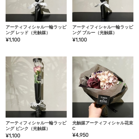
アーティフィシャル一輪ラッピ
アーティフィシャル一輪ラッピ
ング レッド（光触媒）
ング ブルー（光触媒）
¥1,100
¥1,100
アーティフィシャル一輪ラッピ
光触媒アーティフィシャル花束
ング ピンク（光触媒）
C
¥4,950
¥1,100