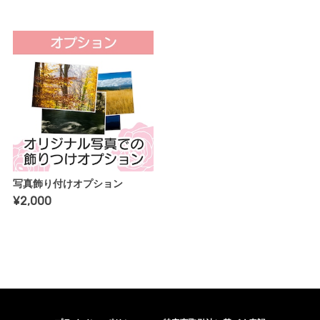
写真飾り付けオプション
¥2,000