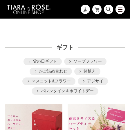
ギフト
父の日ギフト
ソープフラワー
かご詰め合わせ
鉢植え
マスコット&フラワー
アジサイ
バレンタイン＆ホワイトデー