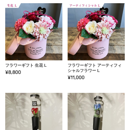
フラワーギフト 生花 L
フラワーギフト アーティフィ
シャルフラワー L
¥8,800
¥11,000