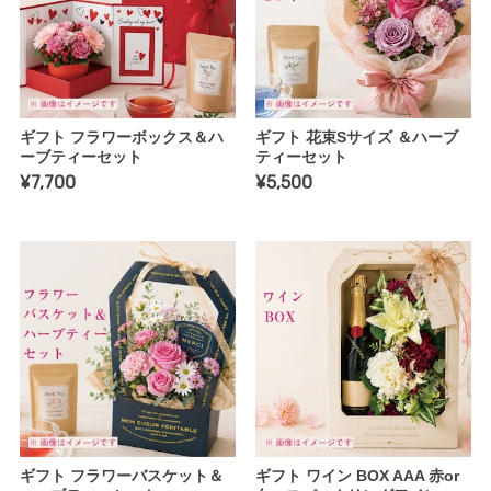
ギフト フラワーボックス＆ハ
ギフト 花束Sサイズ ＆ハーブ
ーブティーセット
ティーセット
¥7,700
¥5,500
ギフト フラワーバスケット＆
ギフト ワイン BOX AAA 赤or