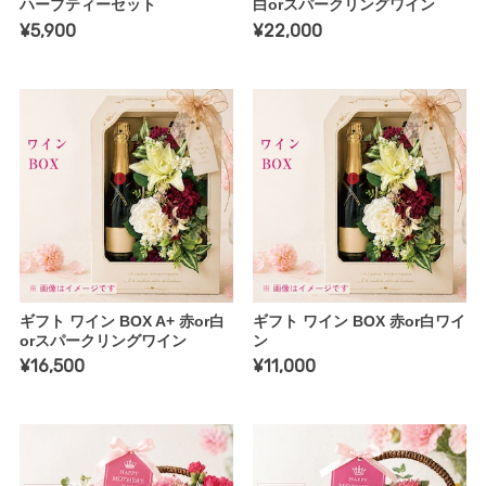
ハーブティーセット
白orスパークリングワイン
¥5,900
¥22,000
ギフト ワイン BOX A+ 赤or白
ギフト ワイン BOX 赤or白ワイ
orスパークリングワイン
ン
¥16,500
¥11,000