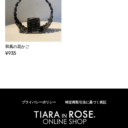
和風の花かご
¥935
プライバシーポリシー
特定商取引法に基づく表記