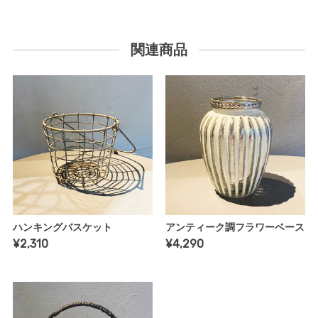
関連商品
ハンキングバスケット
アンティーク調フラワーベース
¥2,310
¥4,290